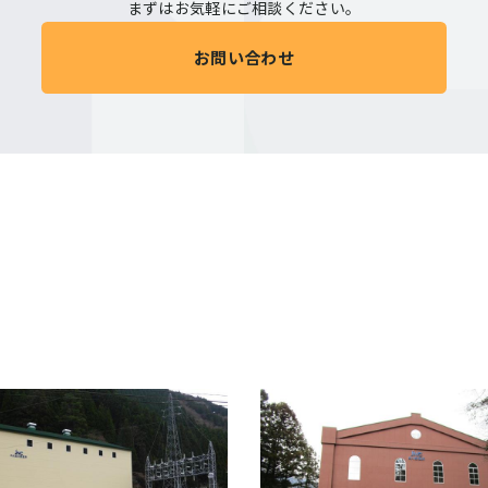
まずはお気軽にご相談ください。
お問い合わせ